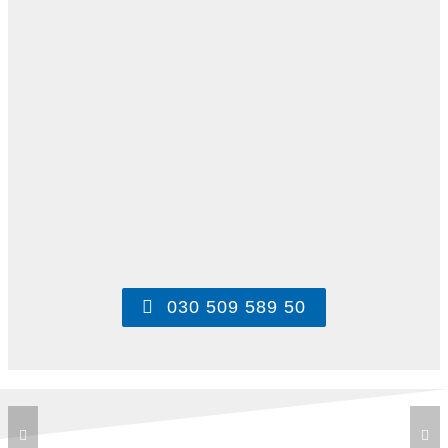
030 509 589 50