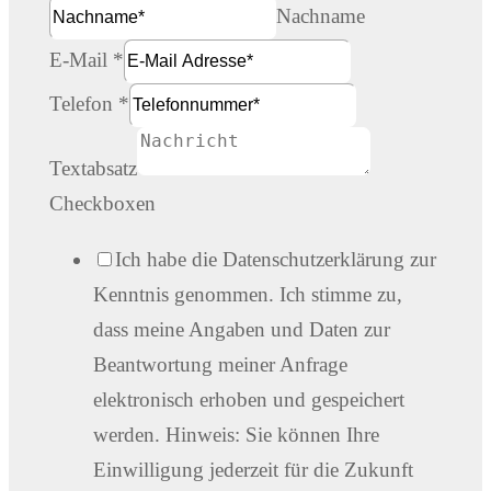
Nachname
E-Mail
*
Telefon
*
Textabsatz
Checkboxen
Ich habe die Datenschutzerklärung zur
Kenntnis genommen. Ich stimme zu,
dass meine Angaben und Daten zur
Beantwortung meiner Anfrage
elektronisch erhoben und gespeichert
werden. Hinweis: Sie können Ihre
Einwilligung jederzeit für die Zukunft