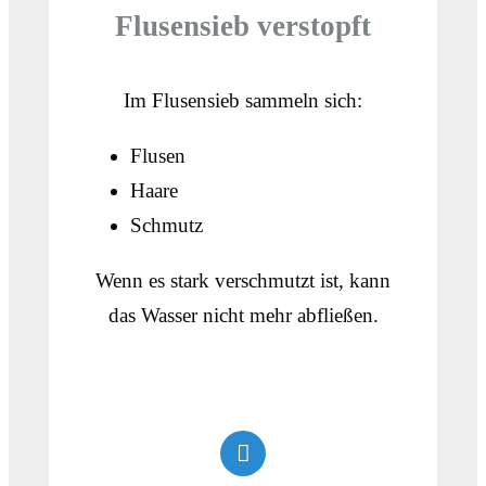
Flusensieb verstopft
Im Flusensieb sammeln sich:
Flusen
Haare
Schmutz
Wenn es stark verschmutzt ist, kann
das Wasser nicht mehr abfließen.