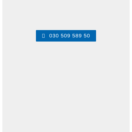
030 509 589 50