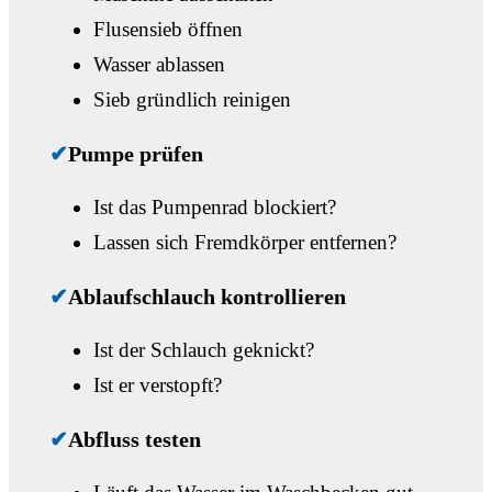
Flusensieb öffnen
Wasser ablassen
Sieb gründlich reinigen
✔
Pumpe prüfen
Ist das Pumpenrad blockiert?
Lassen sich Fremdkörper entfernen?
✔
Ablaufschlauch kontrollieren
Ist der Schlauch geknickt?
Ist er verstopft?
✔
Abfluss testen