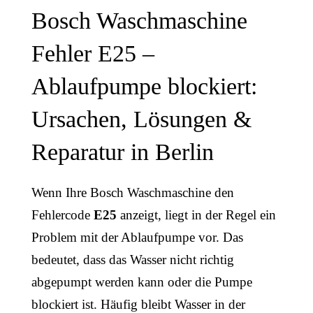
Bosch Waschmaschine
Fehler E25 –
Ablaufpumpe blockiert:
Ursachen, Lösungen &
Reparatur in Berlin
Wenn Ihre Bosch Waschmaschine den
Fehlercode
E25
anzeigt, liegt in der Regel ein
Problem mit der Ablaufpumpe vor. Das
bedeutet, dass das Wasser nicht richtig
abgepumpt werden kann oder die Pumpe
blockiert ist. Häufig bleibt Wasser in der