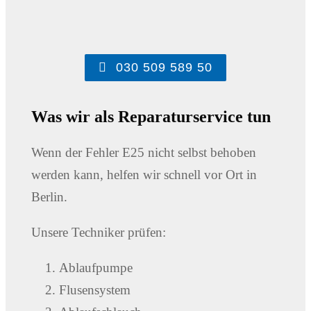
030 509 589 50
Was wir als Reparaturservice tun
Wenn der Fehler E25 nicht selbst behoben
werden kann, helfen wir schnell vor Ort in
Berlin.
Unsere Techniker prüfen:
Ablaufpumpe
Flusensystem