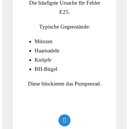
Die häufigste Ursache für Fehler
E25.
Typische Gegenstände:
Münzen
Haarnadeln
Knöpfe
BH-Bügel
Diese blockieren das Pumpenrad.