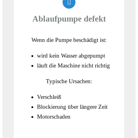
Ablaufpumpe defekt
Wenn die Pumpe beschädigt ist:
wird kein Wasser abgepumpt
läuft die Maschine nicht richtig
Typische Ursachen:
Verschleiß
Blockierung über längere Zeit
Motorschaden