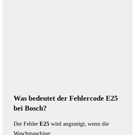
Was bedeutet der Fehlercode E25
bei Bosch?
Der Fehler
E25
wird angezeigt, wenn die
Waschmaschine: