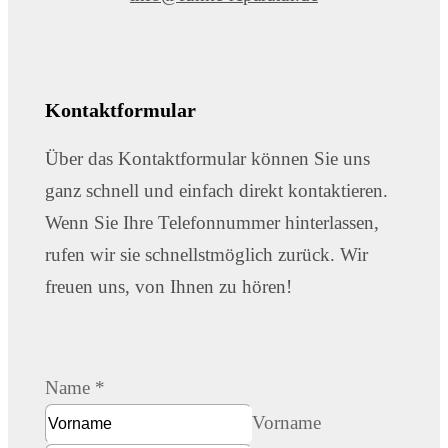
Kontaktformular
Über das Kontaktformular können Sie uns
ganz schnell und einfach direkt kontaktieren.
Wenn Sie Ihre Telefonnummer hinterlassen,
rufen wir sie schnellstmöglich zurück. Wir
freuen uns, von Ihnen zu hören!
Name
*
Vorname