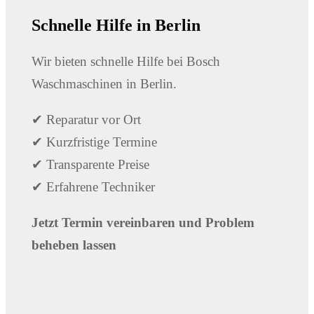
Schnelle Hilfe in Berlin
Wir bieten schnelle Hilfe bei Bosch
Waschmaschinen in Berlin.
✔ Reparatur vor Ort
✔ Kurzfristige Termine
✔ Transparente Preise
✔ Erfahrene Techniker
Jetzt Termin vereinbaren und Problem
beheben lassen