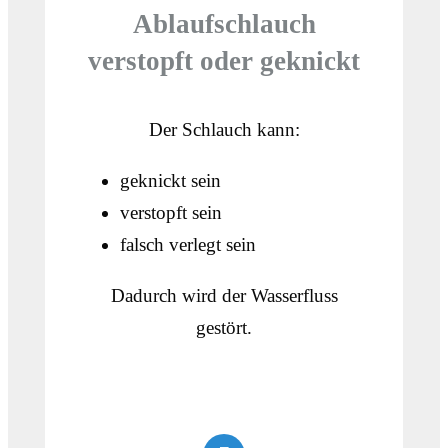
Ablaufschlauch
verstopft oder geknickt
Der Schlauch kann:
geknickt sein
verstopft sein
falsch verlegt sein
Dadurch wird der Wasserfluss
gestört.