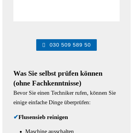
030 509 589 50
Was Sie selbst prüfen können
(ohne Fachkenntnisse)
Bevor Sie einen Techniker rufen, können Sie
einige einfache Dinge überprüfen:
✔
Flusensieb reinigen
Maschine ausschalten