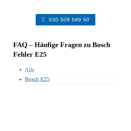
030 509 589 50
FAQ – Häufige Fragen zu Bosch
Fehler E25
Alle
Bosch E25