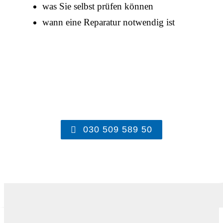
was Sie selbst prüfen können
wann eine Reparatur notwendig ist
030 509 589 50