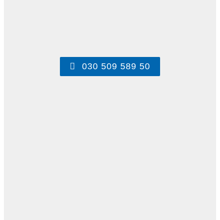
030 509 589 50