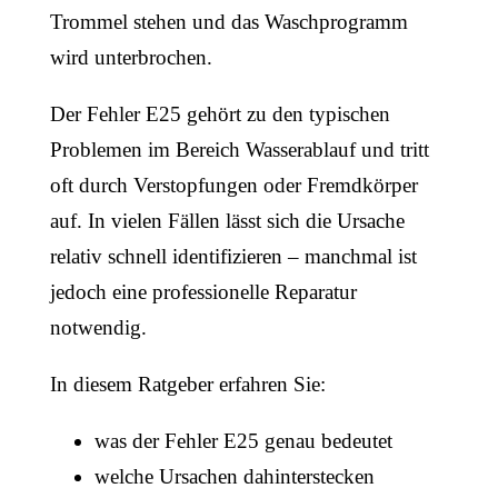
Trommel stehen und das Waschprogramm
wird unterbrochen.
Der Fehler E25 gehört zu den typischen
Problemen im Bereich Wasserablauf und tritt
oft durch Verstopfungen oder Fremdkörper
auf. In vielen Fällen lässt sich die Ursache
relativ schnell identifizieren – manchmal ist
jedoch eine professionelle Reparatur
notwendig.
In diesem Ratgeber erfahren Sie:
was der Fehler E25 genau bedeutet
welche Ursachen dahinterstecken