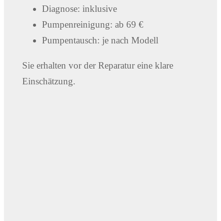
Diagnose: inklusive
Pumpenreinigung: ab 69 €
Pumpentausch: je nach Modell
Sie erhalten vor der Reparatur eine klare
Einschätzung.