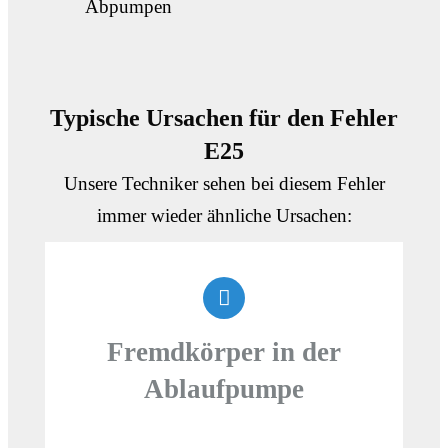
Abpumpen
Typische Ursachen für den Fehler
E25
Unsere Techniker sehen bei diesem Fehler
immer wieder ähnliche Ursachen:
Fremdkörper in der
Ablaufpumpe