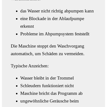
das Wasser nicht richtig abpumpen kann
eine Blockade in der Ablaufpumpe
erkennt
Probleme im Abpumpsystem feststellt
Die Maschine stoppt den Waschvorgang
automatisch, um Schäden zu vermeiden.
Typische Anzeichen:
Wasser bleibt in der Trommel
Schleudern funktioniert nicht
Maschine bricht das Programm ab
ungewöhnliche Geräusche beim