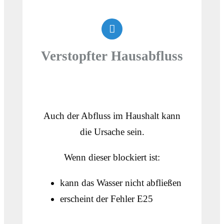
Verstopfter Hausabfluss
Auch der Abfluss im Haushalt kann
die Ursache sein.
Wenn dieser blockiert ist:
kann das Wasser nicht abfließen
erscheint der Fehler E25