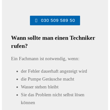
030 509 589 50
Wann sollte man einen Techniker
rufen?
Ein Fachmann ist notwendig, wenn:
der Fehler dauerhaft angezeigt wird
die Pumpe Geräusche macht
Wasser stehen bleibt
Sie das Problem nicht selbst lösen
können