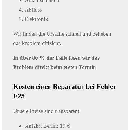
Ablaufschlauch
Abfluss
Elektronik
Wir finden die Ursache schnell und beheben
das Problem effizient.
In über 80 % der Fälle lösen wir das
Problem direkt beim ersten Termin
Kosten einer Reparatur bei Fehler
E25
Unsere Preise sind transparent:
Anfahrt Berlin: 19 €