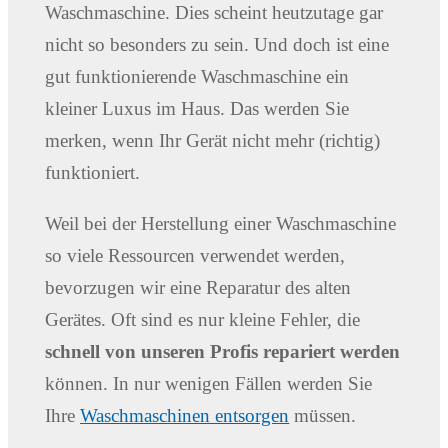
Waschmaschine. Dies scheint heutzutage gar
nicht so besonders zu sein. Und doch ist eine
gut funktionierende Waschmaschine ein
kleiner Luxus im Haus. Das werden Sie
merken, wenn Ihr Gerät nicht mehr (richtig)
funktioniert.
Weil bei der Herstellung einer Waschmaschine
so viele Ressourcen verwendet werden,
bevorzugen wir eine Reparatur des alten
Gerätes. Oft sind es nur kleine Fehler, die
schnell von unseren Profis repariert werden
können. In nur wenigen Fällen werden Sie
Ihre
Waschmaschinen entsorgen
müssen.