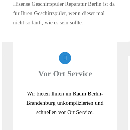
Hisense Geschirrspüler Reparatur Berlin ist da
für Ihren Geschirrspüler, wenn dieser mal
nicht so läuft, wie es sein sollte.
Vor Ort Service
Wir bieten Ihnen im Raum Berlin-
Brandenburg unkomplizierten und
schnellen vor Ort Service.