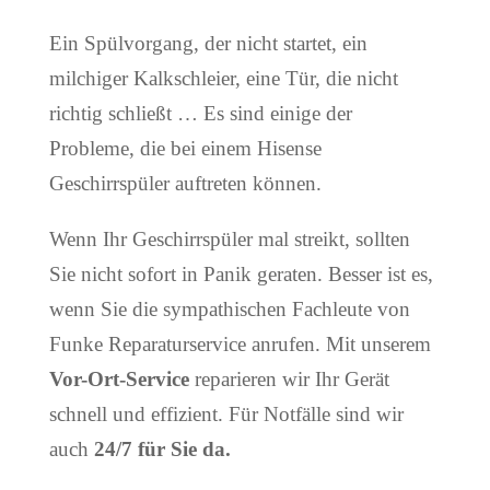
Ein Spülvorgang, der nicht startet, ein
milchiger Kalkschleier, eine Tür, die nicht
richtig schließt … Es sind einige der
Probleme, die bei einem Hisense
Geschirrspüler auftreten können.
Wenn Ihr Geschirrspüler mal streikt, sollten
Sie nicht sofort in Panik geraten. Besser ist es,
wenn Sie die sympathischen Fachleute von
Funke Reparaturservice anrufen. Mit unserem
Vor-Ort-Service
reparieren wir Ihr Gerät
schnell und effizient. Für Notfälle sind wir
auch
24/7 für Sie da.