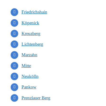
Friedrichshain
Köpenick
Kreuzberg
Lichtenberg
Marzahn
Mitte
Neukölln
Pankow
Prenzlauer Berg