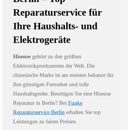
Reparaturservice für
Ihre Haushalts- und
Elektrogeräte
Hisense
gehört zu den größten
Elektronikproduzenten der Welt. Die
chinesische Marke ist am meisten bekannt für
ihre günstigen Fernseher und tolle
Haushaltsgeräte. Benötigen Sie eine Hisense
Reparatur in Berlin? Bei
Funke
Reparaturservice Berlin
erhalten Sie top
Leistungen zu fairen Preisen.