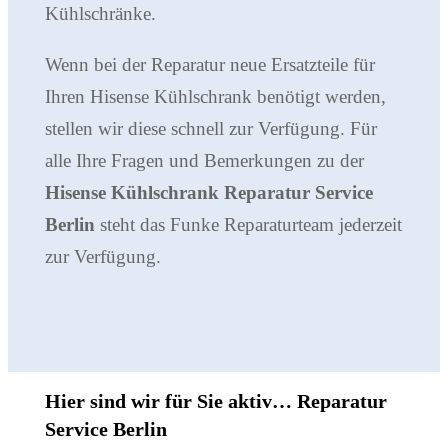
Kühlschränke.
Wenn bei der Reparatur neue Ersatzteile für
Ihren Hisense Kühlschrank benötigt werden,
stellen wir diese schnell zur Verfügung. Für
alle Ihre Fragen und Bemerkungen zu der
Hisense Kühlschrank Reparatur Service
Berlin
steht das Funke Reparaturteam jederzeit
zur Verfügung.
Hier sind wir für Sie aktiv… Reparatur
Service Berlin