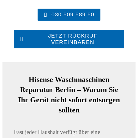
030 509 589 50
JETZT RÜCKRUF
VEREINBAREN
Hisense Waschmaschinen
Reparatur Berlin
– Warum Sie
Ihr Gerät nicht sofort entsorgen
sollten
Fast jeder Haushalt verfügt über eine