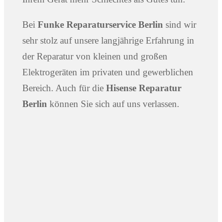
Bei
Funke Reparaturservice Berlin
sind wir
sehr stolz auf unsere langjährige Erfahrung in
der Reparatur von kleinen und großen
Elektrogeräten im privaten und gewerblichen
Bereich. Auch für die
Hisense Reparatur
Berlin
können Sie sich auf uns verlassen.