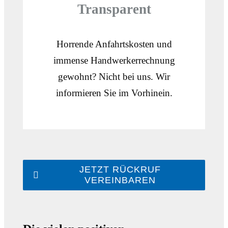
Transparent
Horrende Anfahrtskosten und
immense Handwerkerrechnung
gewohnt? Nicht bei uns. Wir
informieren Sie im Vorhinein.
JETZT RÜCKRUF
VEREINBAREN