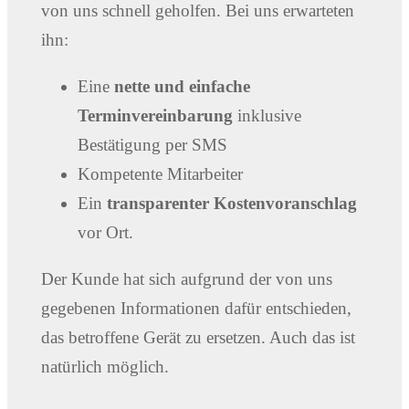
von uns schnell geholfen. Bei uns erwarteten
ihn:
Eine
nette und einfache
Terminvereinbarung
inklusive
Bestätigung per SMS
Kompetente Mitarbeiter
Ein
transparenter Kostenvoranschlag
vor Ort.
Der Kunde hat sich aufgrund der von uns
gegebenen Informationen dafür entschieden,
das betroffene Gerät zu ersetzen. Auch das ist
natürlich möglich.