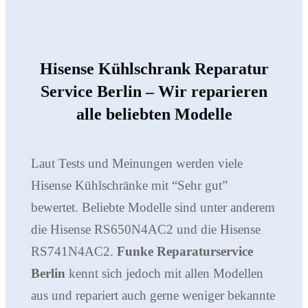
Hisense Kühlschrank Reparatur
Service Berlin
– Wir reparieren
alle beliebten Modelle
Laut Tests und Meinungen werden viele
Hisense Kühlschränke mit “Sehr gut”
bewertet. Beliebte Modelle sind unter anderem
die Hisense RS650N4AC2 und die Hisense
RS741N4AC2.
Funke Reparaturservice
Berlin
kennt sich jedoch mit allen Modellen
aus und repariert auch gerne weniger bekannte