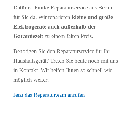
Dafür ist Funke Reparaturservice aus Berlin
für Sie da. Wir reparieren
kleine und große
Elektrogeräte auch außerhalb der
Garantiezeit
zu einem fairen Preis.
Benötigen Sie den Reparaturservice für Ihr
Haushaltsgerät? Treten Sie heute noch mit uns
in Kontakt. Wir helfen Ihnen so schnell wie
möglich weiter!
Jetzt das Reparaturteam anrufen