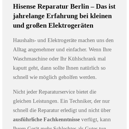
Hisense Reparatur Berlin – Das ist
jahrelange Erfahrung bei kleinen
und großen Elektrogeräten
Haushalts- und Elektrogeräte machen uns den
Alltag angenehmer und einfacher. Wenn Ihre
Waschmaschine oder Ihr Kühlschrank mal
kaputt geht, dann sollte Ihnen natürlich so
schnell wie möglich geholfen werden.
Nicht jeder Reparaturservice bietet die
gleichen Leistungen. Ein Techniker, der nur
schnell die Reparatur erledigt und nicht über
ausführliche Fachkenntnisse
verfügt, kann
Ihrem Gerät mehr Schlechtes als Gutes tun.