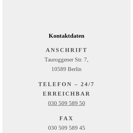
Kontaktdaten
ANSCHRIFT
Tauroggener Str. 7,
10589 Berlin
TELEFON – 24/7
ERREICHBAR
030 509 589 50
FAX
030 509 589 45