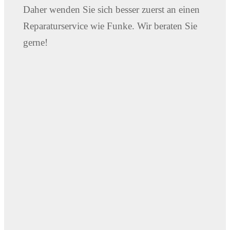
Daher wenden Sie sich besser zuerst an einen
Reparaturservice wie Funke. Wir beraten Sie
gerne!