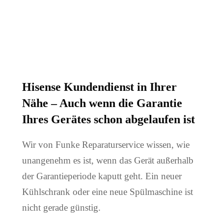
Hisense Kundendienst in Ihrer
Nähe –
Auch wenn die Garantie
Ihres Gerätes schon abgelaufen ist
Wir von Funke Reparaturservice wissen, wie
unangenehm es ist, wenn das Gerät außerhalb
der Garantieperiode kaputt geht. Ein neuer
Kühlschrank oder eine neue Spülmaschine ist
nicht gerade günstig.