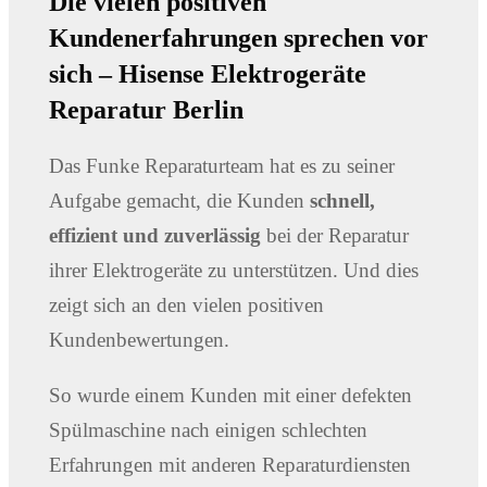
Die vielen positiven
Kundenerfahrungen sprechen vor
sich
– Hisense Elektrogeräte
Reparatur Berlin
Das Funke Reparaturteam hat es zu seiner
Aufgabe gemacht, die Kunden
schnell,
effizient und zuverlässig
bei der Reparatur
ihrer Elektrogeräte zu unterstützen. Und dies
zeigt sich an den vielen positiven
Kundenbewertungen.
So wurde einem Kunden mit einer defekten
Spülmaschine nach einigen schlechten
Erfahrungen mit anderen Reparaturdiensten