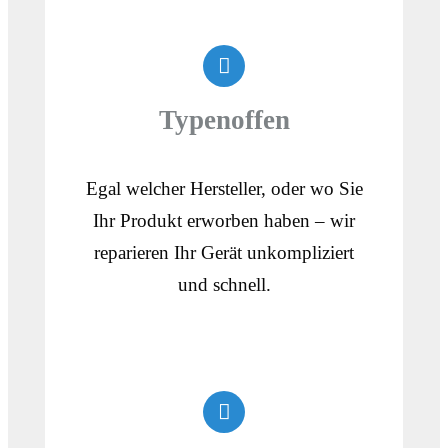
Typenoffen
Egal welcher Hersteller, oder wo Sie
Ihr Produkt erworben haben – wir
reparieren Ihr Gerät unkompliziert
und schnell.