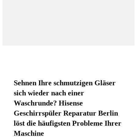
Sehnen Ihre schmutzigen Gläser
sich wieder nach einer
Waschrunde?
Hisense
Geschirrspüler Reparatur Berlin
löst die häufigsten Probleme Ihrer
Maschine