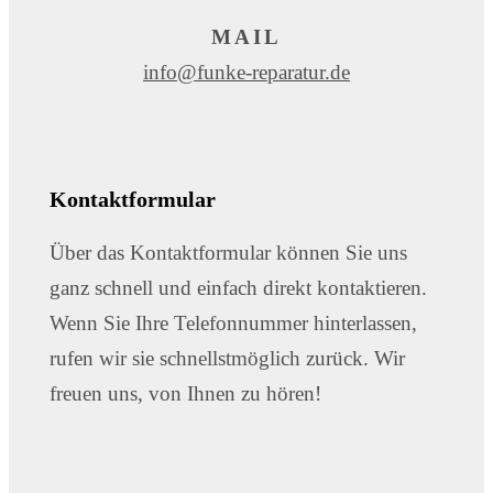
MAIL
info@funke-reparatur.de
Kontaktformular
Über das Kontaktformular können Sie uns
ganz schnell und einfach direkt kontaktieren.
Wenn Sie Ihre Telefonnummer hinterlassen,
rufen wir sie schnellstmöglich zurück. Wir
freuen uns, von Ihnen zu hören!