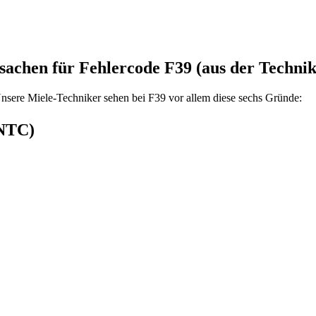
sachen für Fehlercode F39 (aus der Technik
nsere Miele-Techniker sehen bei F39 vor allem diese sechs Gründe:
(NTC)