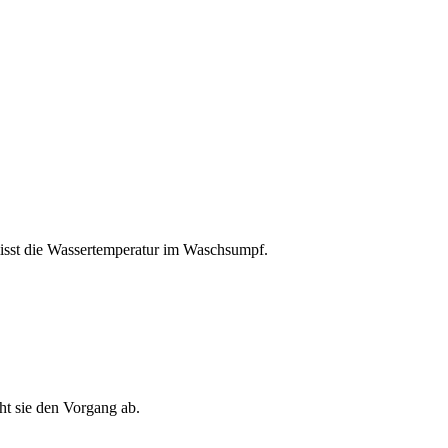
isst die Wassertemperatur im Waschsumpf.
ht sie den Vorgang ab.