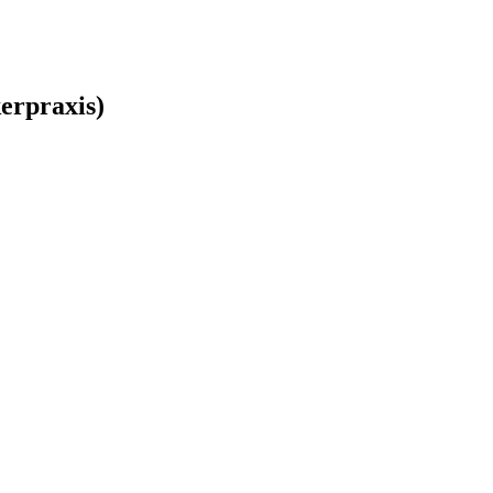
erpraxis)