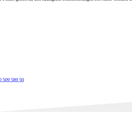
0 509 589 50