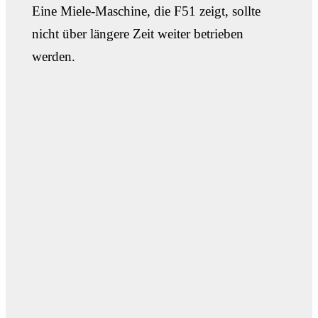
Eine Miele-Maschine, die F51 zeigt, sollte
nicht über längere Zeit weiter betrieben
werden.