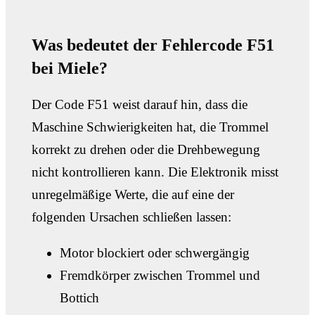
Was bedeutet der Fehlercode F51
bei Miele?
Der Code F51 weist darauf hin, dass die
Maschine Schwierigkeiten hat, die Trommel
korrekt zu drehen oder die Drehbewegung
nicht kontrollieren kann. Die Elektronik misst
unregelmäßige Werte, die auf eine der
folgenden Ursachen schließen lassen:
Motor blockiert oder schwergängig
Fremdkörper zwischen Trommel und
Bottich