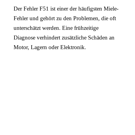
Der Fehler F51 ist einer der häufigsten Miele-
Fehler und gehört zu den Problemen, die oft
unterschätzt werden. Eine frühzeitige
Diagnose verhindert zusätzliche Schäden an
Motor, Lagern oder Elektronik.