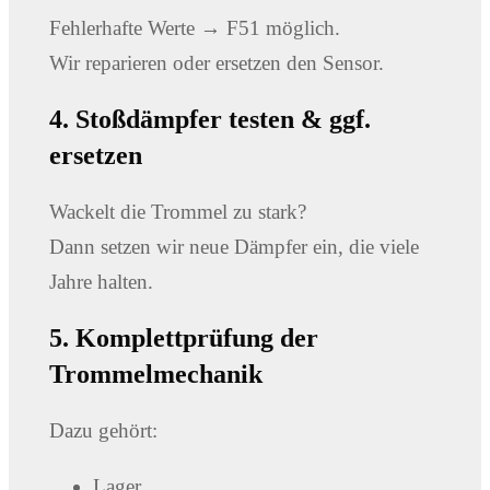
Fehlerhafte Werte → F51 möglich.
Wir reparieren oder ersetzen den Sensor.
4. Stoßdämpfer testen & ggf.
ersetzen
Wackelt die Trommel zu stark?
Dann setzen wir neue Dämpfer ein, die viele
Jahre halten.
5. Komplettprüfung der
Trommelmechanik
Dazu gehört:
Lager