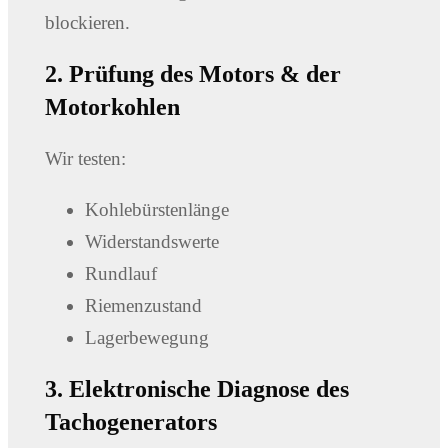
blockieren.
2. Prüfung des Motors & der
Motorkohlen
Wir testen:
Kohlebürstenlänge
Widerstandswerte
Rundlauf
Riemenzustand
Lagerbewegung
3. Elektronische Diagnose des
Tachogenerators