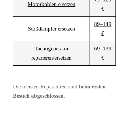
Motorkohlen ersetzen
€
89–149
Stoßdämpfer ersetzen
€
Tachogenerator
69–139
reparieren/ersetzen
€
Die meisten Reparaturen sind
beim ersten
Besuch abgeschlossen
.