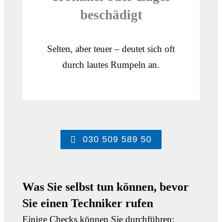
beschädigt
Selten, aber teuer – deutet sich oft
durch lautes Rumpeln an.
030 509 589 50
Was Sie selbst tun können, bevor
Sie einen Techniker rufen
Einige Checks können Sie durchführen: