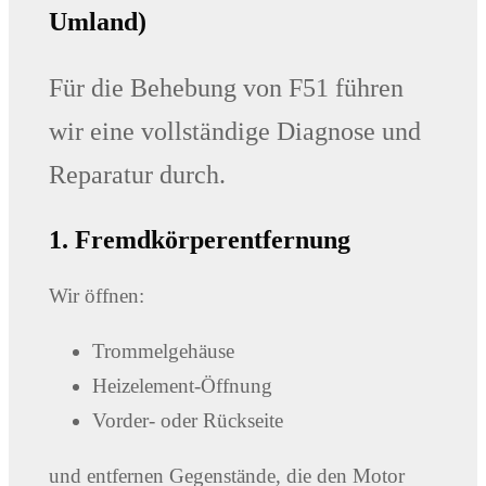
Umland)
Für die Behebung von F51 führen
wir eine vollständige Diagnose und
Reparatur durch.
1. Fremdkörperentfernung
Wir öffnen:
Trommelgehäuse
Heizelement-Öffnung
Vorder- oder Rückseite
und entfernen Gegenstände, die den Motor