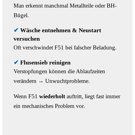
Man erkennt manchmal Metallteile oder BH-
Bügel.
✔
Wäsche entnehmen & Neustart
versuchen
Oft verschwindet F51 bei falscher Beladung.
✔
Flusensieb reinigen
Verstopfungen können die Ablaufzeiten
verändern → Unwuchtprobleme.
Wenn F51
wiederholt
auftritt, liegt fast immer
ein mechanisches Problem vor.