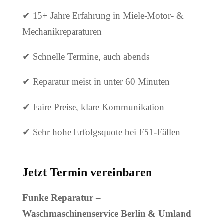
✔ 15+ Jahre Erfahrung in Miele-Motor- &
Mechanikreparaturen
✔ Schnelle Termine, auch abends
✔ Reparatur meist in unter 60 Minuten
✔ Faire Preise, klare Kommunikation
✔ Sehr hohe Erfolgsquote bei F51-Fällen
Jetzt Termin vereinbaren
Funke Reparatur –
Waschmaschinenservice Berlin & Umland