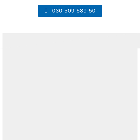
030 509 589 50