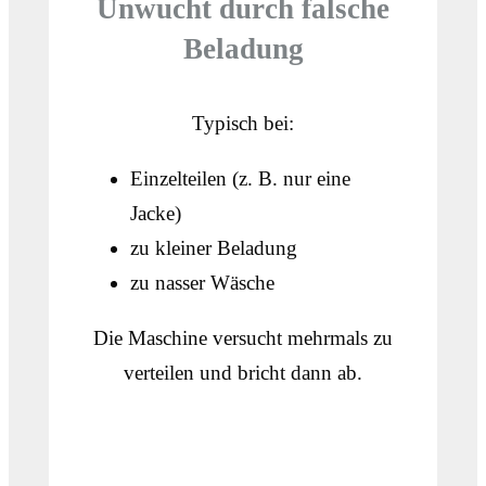
Unwucht durch falsche
Beladung
Typisch bei:
Einzelteilen (z. B. nur eine
Jacke)
zu kleiner Beladung
zu nasser Wäsche
Die Maschine versucht mehrmals zu
verteilen und bricht dann ab.