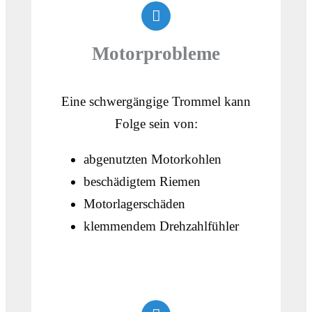
Motorprobleme
Eine schwergängige Trommel kann
Folge sein von:
abgenutzten Motorkohlen
beschädigtem Riemen
Motorlagerschäden
klemmendem Drehzahlfühler