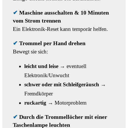
✔
Maschine ausschalten & 10 Minuten
vom Strom trennen
Ein Elektronik-Reset kann temporär helfen.
✔
Trommel per Hand drehen
Bewegt sie sich:
leicht und leise
→ eventuell
Elektronik/Unwucht
schwer oder mit Schleifgeräusch
→
Fremdkörper
ruckartig
→ Motorproblem
✔
Durch die Trommellöcher mit einer
Taschenlampe leuchten