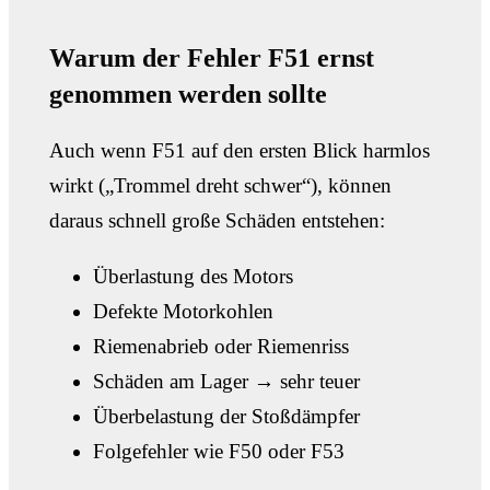
Warum der Fehler F51 ernst
genommen werden sollte
Auch wenn F51 auf den ersten Blick harmlos
wirkt („Trommel dreht schwer“), können
daraus schnell große Schäden entstehen:
Überlastung des Motors
Defekte Motorkohlen
Riemenabrieb oder Riemenriss
Schäden am Lager → sehr teuer
Überbelastung der Stoßdämpfer
Folgefehler wie F50 oder F53