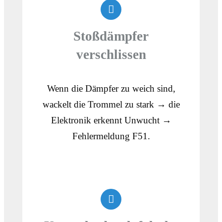
Stoßdämpfer
verschlissen
Wenn die Dämpfer zu weich sind,
wackelt die Trommel zu stark → die
Elektronik erkennt Unwucht →
Fehlermeldung F51.