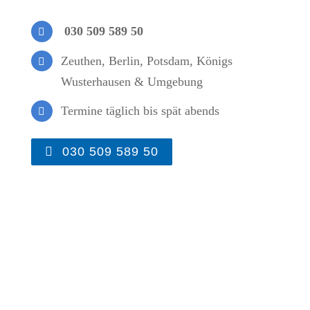
030 509 589 50
Zeuthen, Berlin, Potsdam, Königs
Wusterhausen & Umgebung
Termine täglich bis spät abends
030 509 589 50