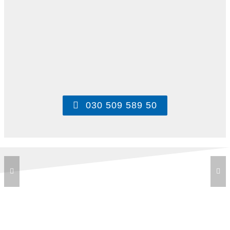
030 509 589 50