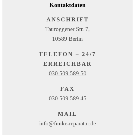
Kontaktdaten
ANSCHRIFT
Tauroggener Str. 7,
10589 Berlin
TELEFON – 24/7
ERREICHBAR
030 509 589 50
FAX
030 509 589 45
MAIL
info@funke-reparatur.de