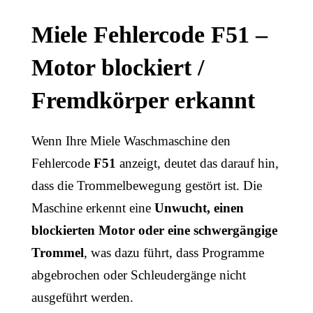
Miele Fehlercode F51 –
Motor blockiert /
Fremdkörper erkannt
Wenn Ihre Miele Waschmaschine den
Fehlercode
F51
anzeigt, deutet das darauf hin,
dass die Trommelbewegung gestört ist. Die
Maschine erkennt eine
Unwucht, einen
blockierten Motor oder eine schwergängige
Trommel
, was dazu führt, dass Programme
abgebrochen oder Schleudergänge nicht
ausgeführt werden.