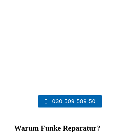
030 509 589 50
Warum Funke Reparatur?