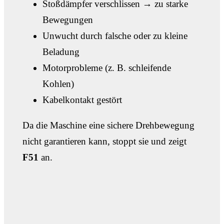
Stoßdämpfer verschlissen → zu starke
Bewegungen
Unwucht durch falsche oder zu kleine
Beladung
Motorprobleme (z. B. schleifende
Kohlen)
Kabelkontakt gestört
Da die Maschine eine sichere Drehbewegung
nicht garantieren kann, stoppt sie und zeigt
F51
an.