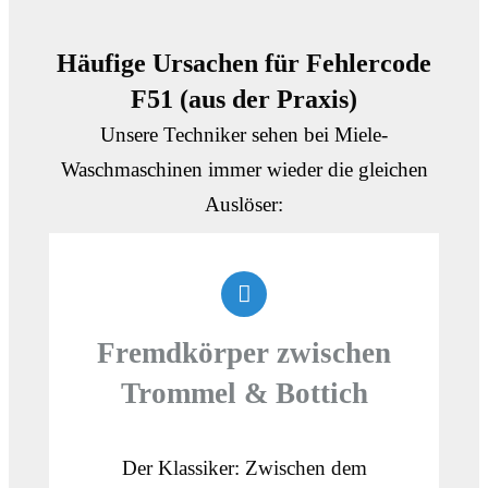
Häufige Ursachen für Fehlercode
F51 (aus der Praxis)
Unsere Techniker sehen bei Miele-
Waschmaschinen immer wieder die gleichen
Auslöser:
Fremdkörper zwischen
Trommel & Bottich
Der Klassiker: Zwischen dem