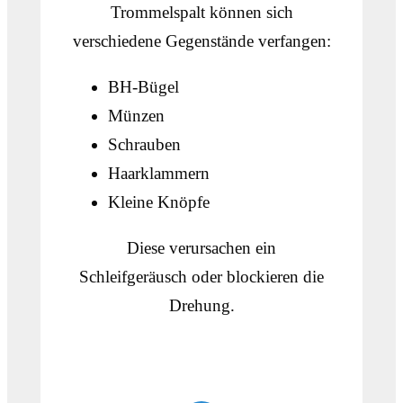
Trommelspalt können sich
verschiedene Gegenstände verfangen:
BH-Bügel
Münzen
Schrauben
Haarklammern
Kleine Knöpfe
Diese verursachen ein
Schleifgeräusch oder blockieren die
Drehung.