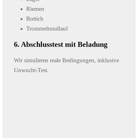
Riemen
Bottich
Trommelrundlauf
6. Abschlusstest mit Beladung
Wir simulieren reale Bedingungen, inklusive
Unwucht-Test.