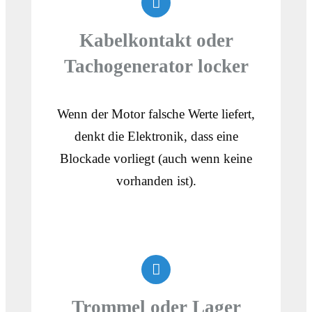
Kabelkontakt oder
Tachogenerator locker
Wenn der Motor falsche Werte liefert,
denkt die Elektronik, dass eine
Blockade vorliegt (auch wenn keine
vorhanden ist).
Trommel oder Lager