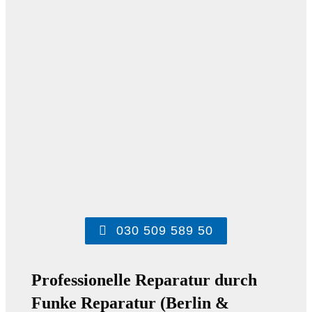
030 509 589 50
Professionelle Reparatur durch
Funke Reparatur (Berlin &