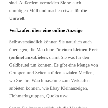
sind. Außerdem vermeiden Sie so auch
unnötigen Müll und machen etwas für
die
Umwelt.
Verkaufen über eine online Anzeige
Selbstverständlich können Sie natürlich auch
überlegen, die Maschine für
einen kleinen Preis
(online) anzubieten,
damit Sie was für den
Geldbeutel tun können. Es gibt eine Menge von
Gruppen und Seiten auf den sozialen Medien,
wo Sie Ihre Waschmaschine zum Verkaufen
anbieten können, wie Ebay Kleinanzeigen,
Flohmarktgruppen, Quoka usw.