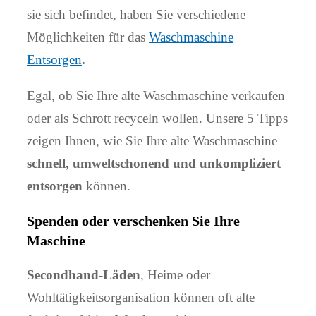
sie sich befindet, haben Sie verschiedene
Möglichkeiten für das
Waschmaschine
Entsorgen
.
Egal, ob Sie Ihre alte Waschmaschine verkaufen
oder als Schrott recyceln wollen. Unsere 5 Tipps
zeigen Ihnen, wie Sie Ihre alte Waschmaschine
schnell, umweltschonend und unkompliziert
entsorgen
können.
Spenden oder verschenken Sie Ihre
Maschine
Secondhand-Läden
, Heime oder
Wohltätigkeitsorganisation können oft alte