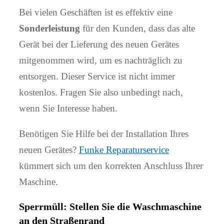
Bei vielen Geschäften ist es effektiv eine
Sonderleistung
für den Kunden, dass das alte
Gerät bei der Lieferung des neuen Gerätes
mitgenommen wird, um es nachträglich zu
entsorgen. Dieser Service ist nicht immer
kostenlos. Fragen Sie also unbedingt nach,
wenn Sie Interesse haben.
Benötigen Sie Hilfe bei der Installation Ihres
neuen Gerätes?
Funke Reparaturservice
kümmert sich um den korrekten Anschluss Ihrer
Maschine.
Sperrmüll: Stellen Sie die Waschmaschine
an den Straßenrand