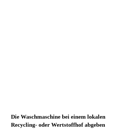
Die Waschmaschine bei einem lokalen
Recycling- oder Wertstoffhof abgeben