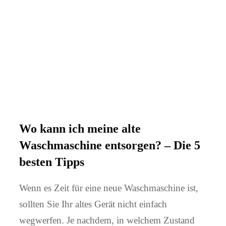
Wo kann ich meine alte
Waschmaschine entsorgen? – Die 5
besten Tipps
Wenn es Zeit für eine neue Waschmaschine ist,
sollten Sie Ihr altes Gerät nicht einfach
wegwerfen. Je nachdem, in welchem Zustand