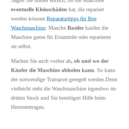
Sagen Sie immer ehrlich, ob die Maschine
eventuelle Kleinschäden
hat, die repariert
werden können
Reparaturtipps für Ihre
Waschmaschine
. Manche
Bastler
kaufen die
Maschine gerne für Ersatzteile oder reparieren
sie selbst.
Machen Sie auch vorher ab
, ob und wo der
Käufer die Maschine abholen kann
. So kann
der notwendige Transport geregelt werden.Denn
vielleicht steht die Waschmaschine irgendwo im
dritten Stock und Sie benötigen Hilfe beim
Heruntertragen.