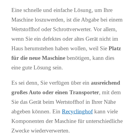
Eine schnelle und einfache Lösung, um Ihre
Maschine loszuwerden, ist die Abgabe bei einem
Wertstoffhof oder Schrottverwerter. Vor allem,
wenn Sie ein defektes oder altes Gerät nicht im
Haus herumstehen haben wollen, weil Sie
Platz
für die neue Maschine
benötigen, kann dies
eine gute Lösung sein.
Es sei denn, Sie verfügen über ein
ausreichend
großes Auto oder einen Transporter
, mit dem
Sie das Gerät beim Wertstoffhof in Ihrer Nähe
abgeben können. Ein
Recyclinghof
kann viele
Komponenten der Maschine für unterschiedliche
Zwecke wiederverwerten.