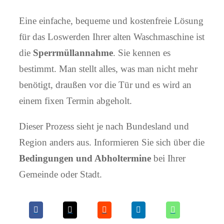
Eine einfache, bequeme und kostenfreie Lösung
für das Loswerden Ihrer alten Waschmaschine ist
die
Sperrmüllannahme
. Sie kennen es
bestimmt. Man stellt alles, was man nicht mehr
benötigt, draußen vor die Tür und es wird an
einem fixen Termin abgeholt.
Dieser Prozess sieht je nach Bundesland und
Region anders aus. Informieren Sie sich über die
Bedingungen und Abholtermine
bei Ihrer
Gemeinde oder Stadt.