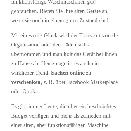
funktionsfähige Waschmaschinen gut
gebrauchen. Bieten Sie Ihre alten Geräte an,
wenn sie noch in einem guten Zustand sind.
Mit ein wenig Glück wird der Transport von der
Organisation oder den Läden selbst
übernommen und man holt das Gerät bei Ihnen
zu Hause ab. Heutzutage ist es auch ein
wirklicher Trend,
Sachen online zu
verschenken
, z. B. über Facebook Marketplace
oder Quoka.
Es gibt immer Leute, die über ein beschränktes
Budget verfügen und mehr als zufrieden mit
einer alten, aber funktionsfähigen Maschine