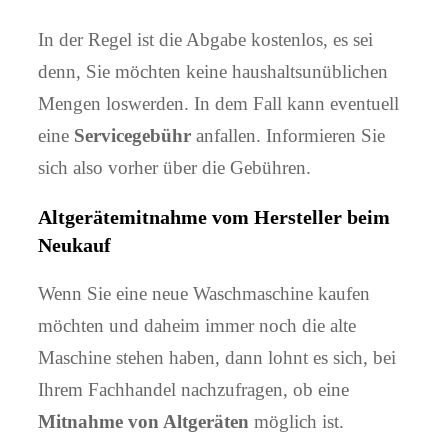
In der Regel ist die Abgabe kostenlos, es sei
denn, Sie möchten keine haushaltsunüblichen
Mengen loswerden. In dem Fall kann eventuell
eine
Servicegebühr
anfallen. Informieren Sie
sich also vorher über die Gebühren.
Altgerätemitnahme vom Hersteller beim
Neukauf
Wenn Sie eine neue Waschmaschine kaufen
möchten und daheim immer noch die alte
Maschine stehen haben, dann lohnt es sich, bei
Ihrem Fachhandel nachzufragen, ob eine
Mitnahme von Altgeräten
möglich ist.