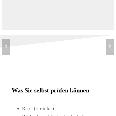
Was Sie selbst prüfen können
Reset (stromlos)