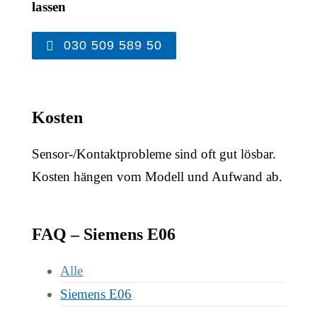
lassen
030 509 589 50
Kosten
Sensor-/Kontaktprobleme sind oft gut lösbar.
Kosten hängen vom Modell und Aufwand ab.
FAQ – Siemens E06
Alle
Siemens E06