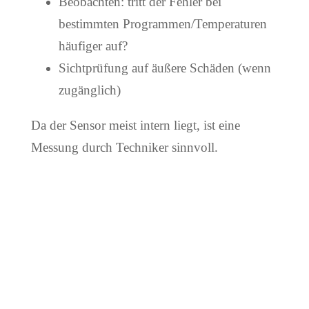
Beobachten: tritt der Fehler bei
bestimmten Programmen/Temperaturen
häufiger auf?
Sichtprüfung auf äußere Schäden (wenn
zugänglich)
Da der Sensor meist intern liegt, ist eine
Messung durch Techniker sinnvoll.