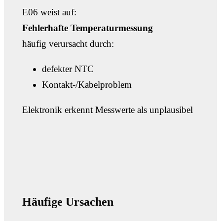
E06 weist auf:
Fehlerhafte Temperaturmessung
häufig verursacht durch:
defekter NTC
Kontakt-/Kabelproblem
Elektronik erkennt Messwerte als unplausibel
Häufige Ursachen