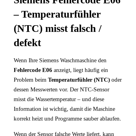
– Temperaturfühler
(NTC) misst falsch /
defekt
Wenn Ihre Siemens Waschmaschine den
Fehlercode E06
anzeigt, liegt häufig ein
Problem beim
Temperaturfühler (NTC)
oder
dessen Messwerten vor. Der NTC-Sensor
misst die Wassertemperatur – und diese
Information ist wichtig, damit die Maschine
korrekt heizt und Programme sauber ablaufen.
Wenn der Sensor falsche Werte liefert, kann