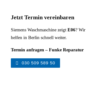
Jetzt Termin vereinbaren
Siemens Waschmaschine zeigt
E06
? Wir
helfen in Berlin schnell weiter.
Termin anfragen – Funke Reparatur
030 509 589 50