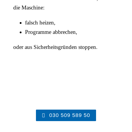
die Maschine:
falsch heizen,
Programme abbrechen,
oder aus Sicherheitsgründen stoppen.
030 509 589 50