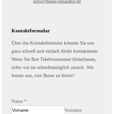
info@funke-reparatur.de
Kontaktformular
Über das Kontaktformular können Sie uns
ganz schnell und einfach direkt kontaktieren.
Wenn Sie Ihre Telefonnummer hinterlassen,
rufen wir sie schnellstmöglich zurück. Wir
freuen uns, von Ihnen zu hören!
Name
*
Vorname