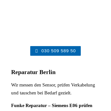
030 509 589 50
Reparatur Berlin
Wir messen den Sensor, prüfen Verkabelung
und tauschen bei Bedarf gezielt.
Funke Reparatur – Siemens E06 prüfen