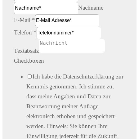
Nachname
E-Mail
*
Telefon
*
Textabsatz
Checkboxen
Ich habe die Datenschutzerklärung zur
Kenntnis genommen. Ich stimme zu,
dass meine Angaben und Daten zur
Beantwortung meiner Anfrage
elektronisch erhoben und gespeichert
werden. Hinweis: Sie können Ihre
Einwilligung jederzeit für die Zukunft