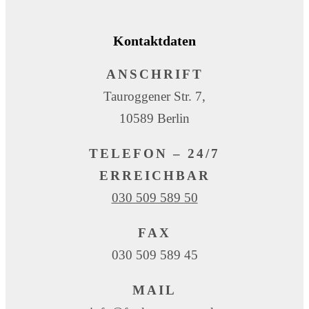
Kontaktdaten
ANSCHRIFT
Tauroggener Str. 7,
10589 Berlin
TELEFON – 24/7
ERREICHBAR
030 509 589 50
FAX
030 509 589 45
MAIL