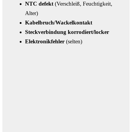
NTC defekt
(Verschleiß, Feuchtigkeit,
Alter)
Kabelbruch/Wackelkontakt
Steckverbindung korrodiert/locker
Elektronikfehler
(selten)