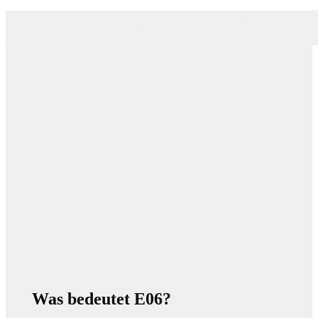
Was bedeutet E06?