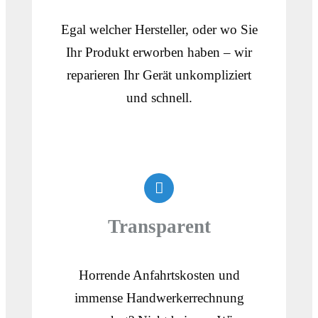
Egal welcher Hersteller, oder wo Sie
Ihr Produkt erworben haben – wir
reparieren Ihr Gerät unkompliziert
und schnell.
Transparent
Horrende Anfahrtskosten und
immense Handwerkerrechnung