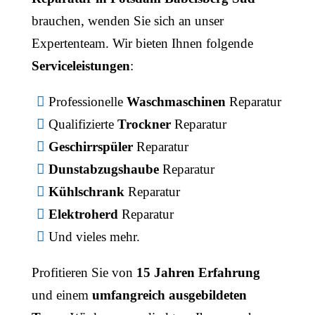
brauchen, wenden Sie sich an unser
Expertenteam. Wir bieten Ihnen folgende
Serviceleistungen
:
Professionelle
Waschmaschinen
Reparatur
Qualifizierte
Trockner
Reparatur
Geschirrspüler
Reparatur
Dunstabzugshaube
Reparatur
Kühlschrank
Reparatur
Elektroherd
Reparatur
Und vieles mehr.
Profitieren Sie von
15 Jahren Erfahrung
und einem
umfangreich ausgebildeten