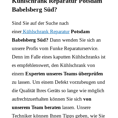
Kühlschrank Reparatur Potsdam
Babelsberg Süd?
Sind Sie auf der Suche nach
einer
Kühlschrank Reparatur
Potsdam
Babelsberg Süd?
Dann wenden Sie sich an
unsere Profis vom Funke Reparaturservice.
Denn im Falle eines kaputten Kühlschranks ist
es empfehlenswert, den Kühlschrank von
einem
Experten unseres Teams überprüfen
zu lassen. Um einem Defekt vorzubeugen und
die Qualität Ihres Geräts so lange wie möglich
aufrechtzuerhalten können Sie sich
von
unserem Team beraten
lassen. Unsere
Techniker können Ihnen Tipps geben, wie Sie