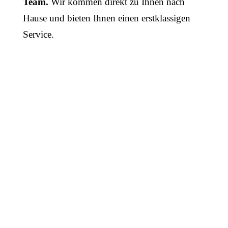
Team.
Wir kommen direkt zu Ihnen nach
Hause und bieten Ihnen einen erstklassigen
Service.