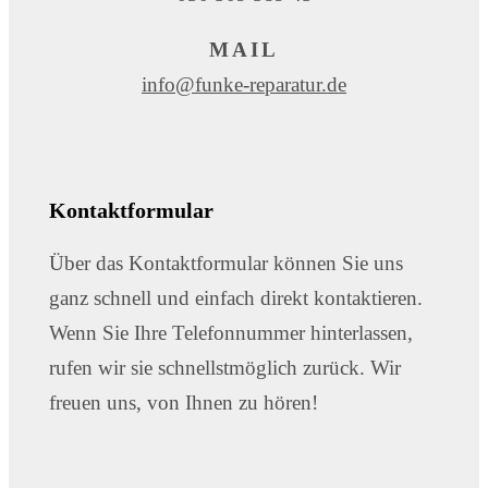
MAIL
info@funke-reparatur.de
Kontaktformular
Über das Kontaktformular können Sie uns
ganz schnell und einfach direkt kontaktieren.
Wenn Sie Ihre Telefonnummer hinterlassen,
rufen wir sie schnellstmöglich zurück. Wir
freuen uns, von Ihnen zu hören!