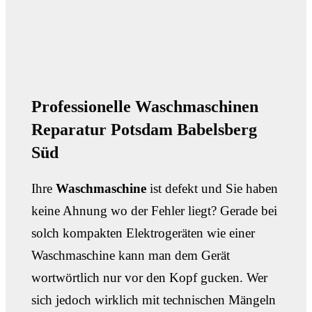
Professionelle Waschmaschinen
Reparatur Potsdam Babelsberg
Süd
Ihre
Waschmaschine
ist defekt und Sie haben
keine Ahnung wo der Fehler liegt? Gerade bei
solch kompakten Elektrogeräten wie einer
Waschmaschine kann man dem Gerät
wortwörtlich nur vor den Kopf gucken. Wer
sich jedoch wirklich mit technischen Mängeln