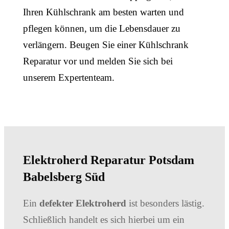
Ihren Kühlschrank am besten warten und
pflegen können, um die Lebensdauer zu
verlängern. Beugen Sie einer Kühlschrank
Reparatur vor und melden Sie sich bei
unserem Expertenteam.
Elektroherd Reparatur Potsdam
Babelsberg Süd
Ein
defekter Elektroherd
ist besonders lästig.
Schließlich handelt es sich hierbei um ein