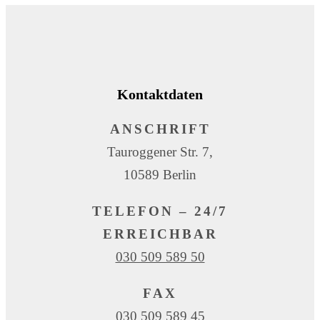
Kontaktdaten
ANSCHRIFT
Tauroggener Str. 7,
10589 Berlin
TELEFON – 24/7
ERREICHBAR
030 509 589 50
FAX
030 509 589 45