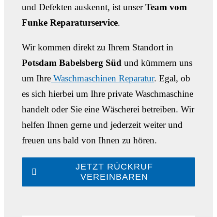
und Defekten auskennt, ist unser
Team vom
Funke Reparaturservice
.
Wir kommen direkt zu Ihrem Standort in
Potsdam Babelsberg Süd
und kümmern uns
um Ihre
Waschmaschinen Reparatur
. Egal, ob
es sich hierbei um Ihre private Waschmaschine
handelt oder Sie eine Wäscherei betreiben. Wir
helfen Ihnen gerne und jederzeit weiter und
freuen uns bald von Ihnen zu hören.
JETZT RÜCKRUF
VEREINBAREN