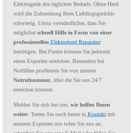
Elektrogerät des täglichen Bedarfs. Ohne Herd
wird die Zubereitung Ihres Lieblingsgerichts
schwierig. Umso verständlicher, dass Sie
möglichst
schnell Hilfe in Form von einer
professionellen
Elektroherd Reparatur
benötigen. Bei Funke können Sie jederzeit
einen Experten erreichen. Besonders bei
Notfällen profitieren Sie von unserer
Notrufnummer
, über die Sie uns 24/7
erreichen können.
Melden Sie sich bei uns,
wir helfen Ihnen
weiter
. Treten Sie noch heute in
Kontakt
mit
unseren Experten uns rufen Sie uns an,