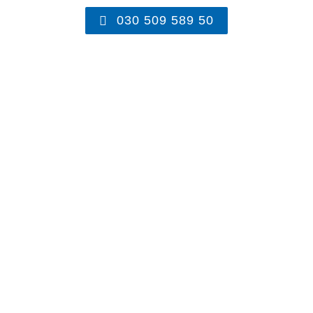
030 509 589 50