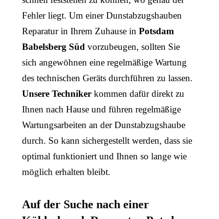
Fehler liegt. Um einer Dunstabzugshauben
Reparatur in Ihrem Zuhause in
Potsdam
Babelsberg Süd
vorzubeugen, sollten Sie
sich angewöhnen eine regelmäßige Wartung
des technischen Geräts durchführen zu lassen.
Unsere Techniker
kommen dafür direkt zu
Ihnen nach Hause und führen regelmäßige
Wartungsarbeiten an der Dunstabzugshaube
durch. So kann sichergestellt werden, dass sie
optimal funktioniert und Ihnen so lange wie
möglich erhalten bleibt.
Auf der Suche nach einer