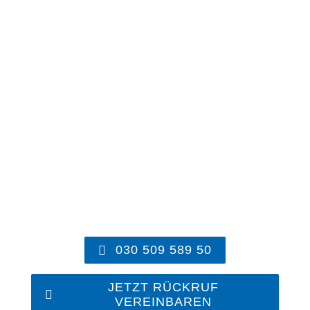
030 509 589 50
JETZT RÜCKRUF
VEREINBAREN