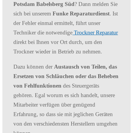
Potsdam Babelsberg Süd
? Dann melden Sie
sich bei unserem
Funke Reparaturdienst
. Ist
der Fehler einmal ermittelt, führt unser
Techniker die notwendige
Trockner Reparatur
direkt bei Ihnen vor Ort durch, um den
Trockner wieder in Betrieb zu nehmen.
Dazu können der
Austausch von Teilen, das
Ersetzen von Schläuchen oder das Beheben
von Fehlfunktionen
des Steuergeräts
gehören. Egal worum es sich handelt, unsere
Mitarbeiter verfügen über genügend
Erfahrung, so dass sie mit jeglichen Geräten
von den verschiedensten Herstellern umgehen