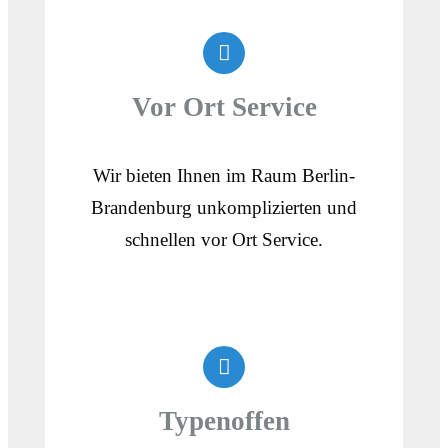
Vor Ort Service
Wir bieten Ihnen im Raum Berlin-
Brandenburg unkomplizierten und
schnellen vor Ort Service.
Typenoffen