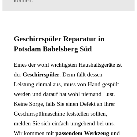
können.
Geschirrspüler Reparatur in
Potsdam Babelsberg Süd
Eines der wohl wichtigsten Haushaltsgeräte ist
der
Geschirrspüler
. Denn fällt dessen
Leistung einmal aus, muss von Hand gespült
werden und darauf hat wohl niemand Lust.
Keine Sorge, falls Sie einen Defekt an Ihrer
Geschirrspülmaschine feststellen sollten,
melden Sie sich einfach umgehend bei uns.
Wir kommen mit
passendem Werkzeug
und