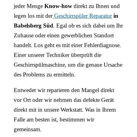
jeder Menge
Know-how
direkt zu Ihnen und
legen los mit der
Geschirrspüler Reparatur
in
Babelsberg Süd
. Egal ob es sich dabei um Ihr
Zuhause oder einen gewerblichen Standort
handelt. Los geht es mit einer Fehlerdiagnose.
Einer unserer Techniker überprüft die
Geschirrspülmaschine, um die genaue Ursache
des Problems zu ermitteln.
Entweder wir reparieren den Mangel direkt
vor Ort oder wir nehmen das defekte Gerät
direkt mit in unsere Werkstatt. Was in Ihrem
Falle am besten ist, bestimmen wir
gemeinsam.