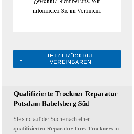
gewohnt? Nicht bei uns. Wir
informieren Sie im Vorhinein.
JETZT RÜCKRUF
VEREINBAREN
Qualifizierte Trockner Reparatur
Potsdam Babelsberg Süd
Sie sind auf der Suche nach einer
qualifizierten Reparatur Ihres Trockners in