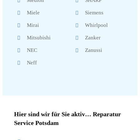
Medion
SHARP
Miele
Siemens
Mirai
Whirlpool
Mitsubishi
Zanker
NEC
Zanussi
Neff
Hier sind wir für Sie aktiv… Reparatur
Service Potsdam