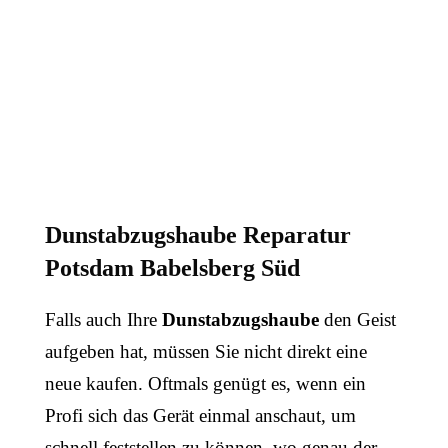
Dunstabzugshaube Reparatur
Potsdam Babelsberg Süd
Falls auch Ihre
Dunstabzugshaube
den Geist
aufgeben hat, müssen Sie nicht direkt eine
neue kaufen. Oftmals genügt es, wenn ein
Profi sich das Gerät einmal anschaut, um
schnell feststellen zu können, wo genau der